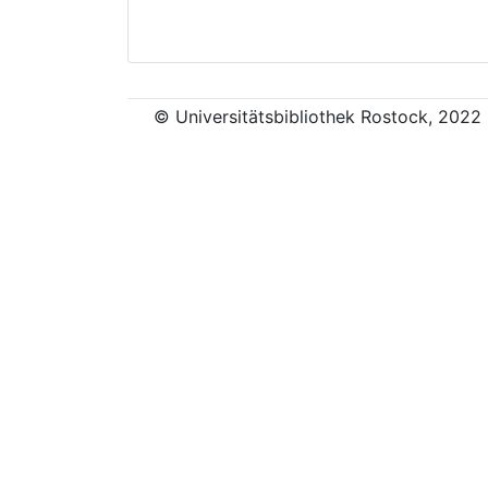
© Universitätsbibliothek Rostock, 2022