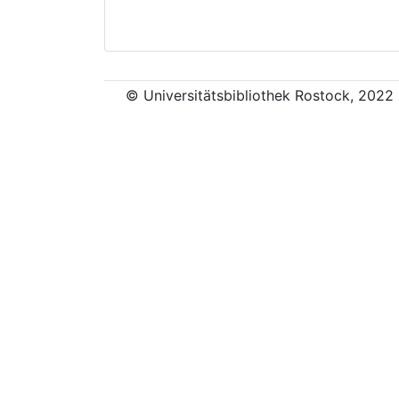
© Universitätsbibliothek Rostock, 2022