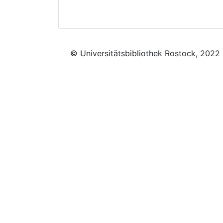
© Universitätsbibliothek Rostock, 2022