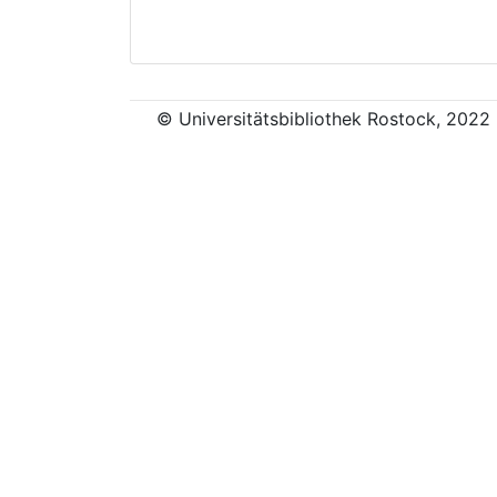
© Universitätsbibliothek Rostock, 2022