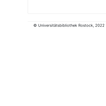
© Universitätsbibliothek Rostock, 2022