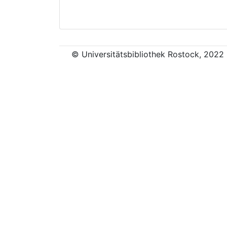
© Universitätsbibliothek Rostock, 2022