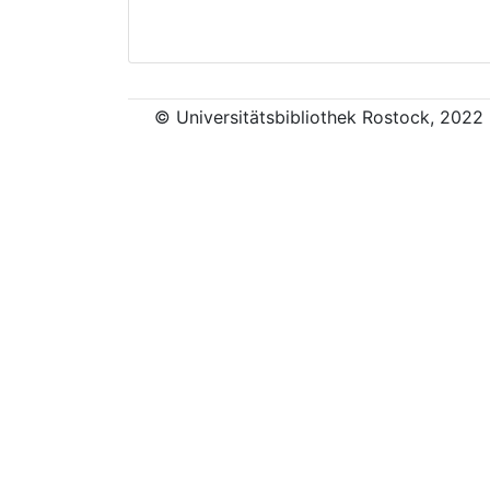
© Universitätsbibliothek Rostock, 2022