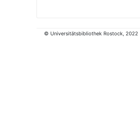
© Universitätsbibliothek Rostock, 2022