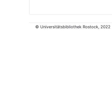
© Universitätsbibliothek Rostock, 2022