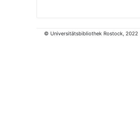
© Universitätsbibliothek Rostock, 2022