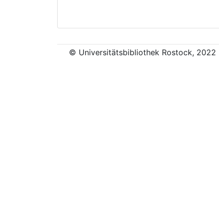
© Universitätsbibliothek Rostock, 2022