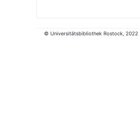
© Universitätsbibliothek Rostock, 2022