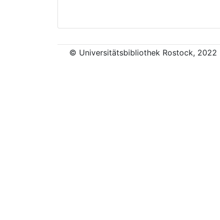
© Universitätsbibliothek Rostock, 2022