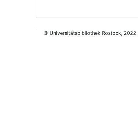
© Universitätsbibliothek Rostock, 2022