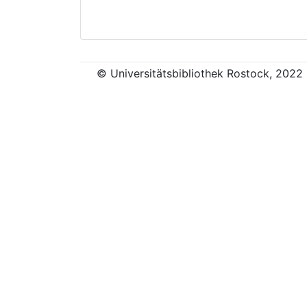
© Universitätsbibliothek Rostock, 2022