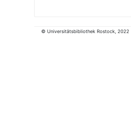
© Universitätsbibliothek Rostock, 2022