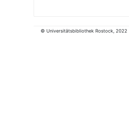
© Universitätsbibliothek Rostock, 2022