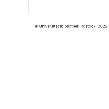
© Universitätsbibliothek Rostock, 2022