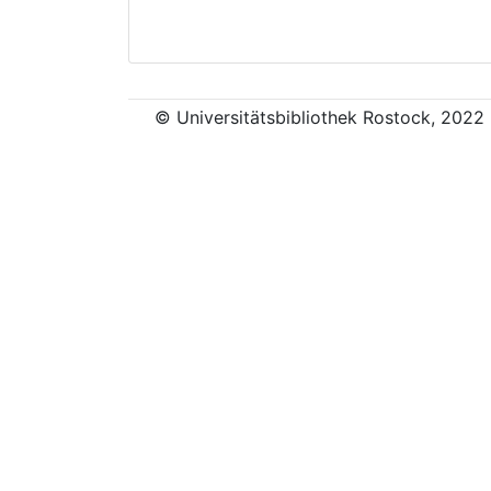
© Universitätsbibliothek Rostock, 2022