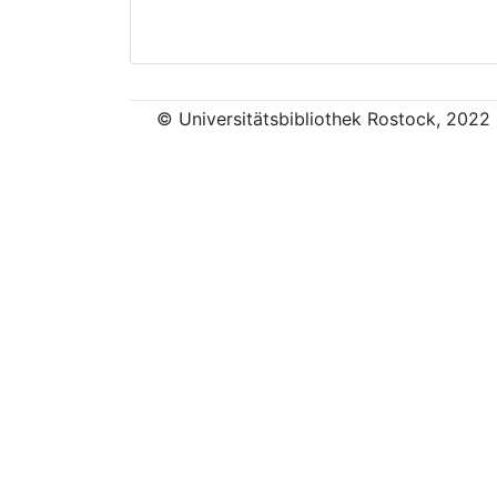
© Universitätsbibliothek Rostock, 2022