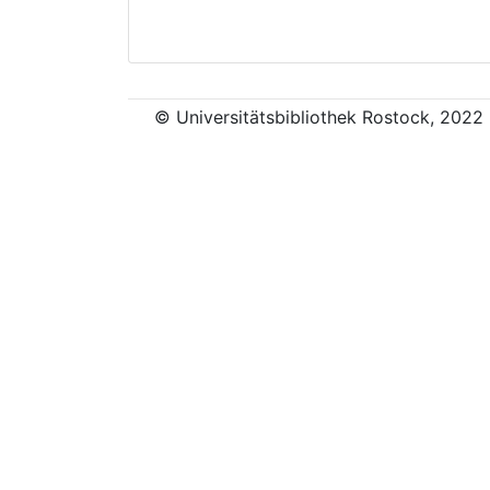
© Universitätsbibliothek Rostock, 2022