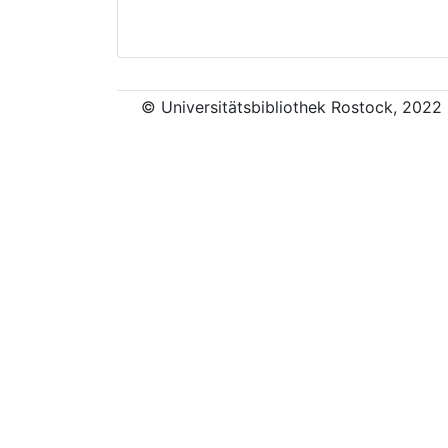
© Universitätsbibliothek Rostock, 2022