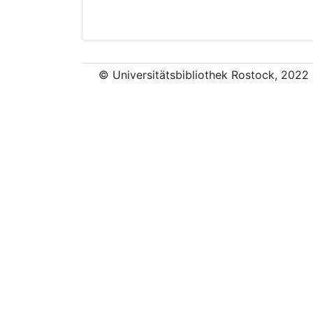
© Universitätsbibliothek Rostock, 2022