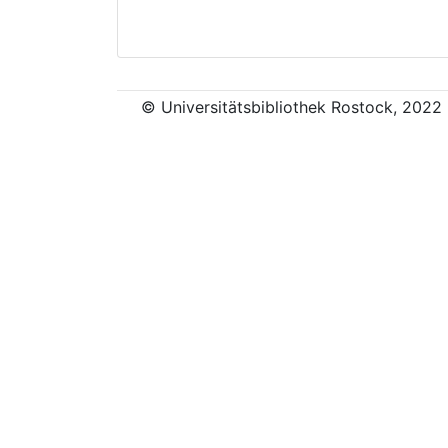
© Universitätsbibliothek Rostock, 2022