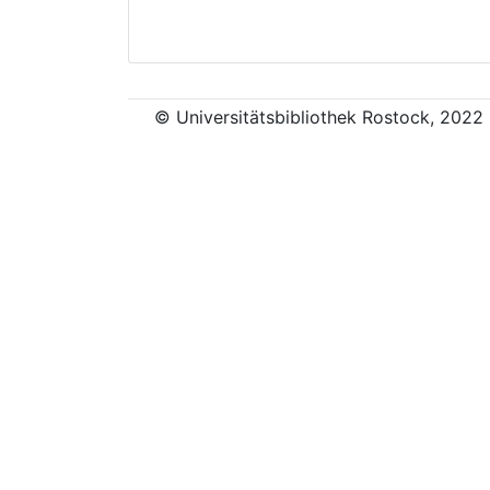
© Universitätsbibliothek Rostock, 2022