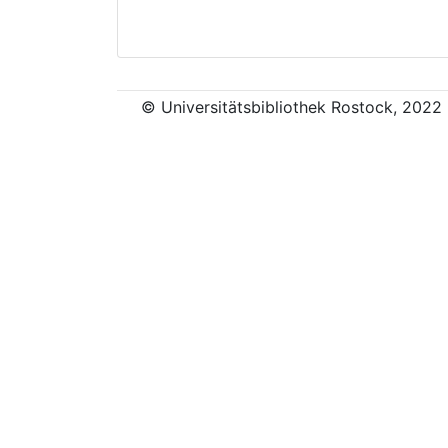
© Universitätsbibliothek Rostock, 2022