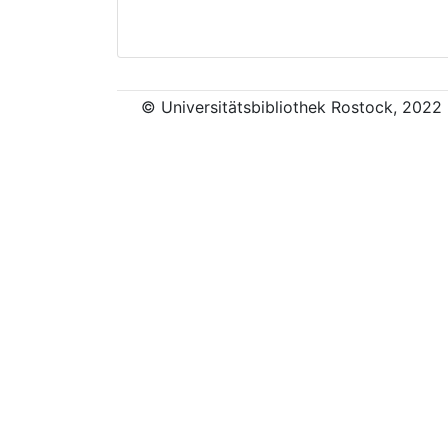
© Universitätsbibliothek Rostock, 2022