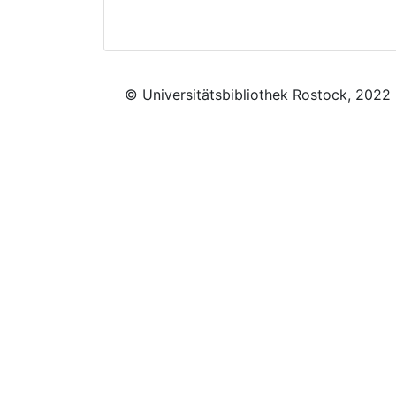
© Universitätsbibliothek Rostock, 2022