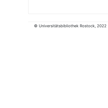
© Universitätsbibliothek Rostock, 2022