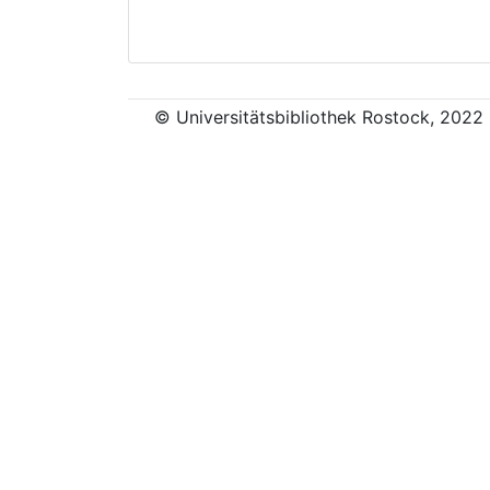
© Universitätsbibliothek Rostock, 2022