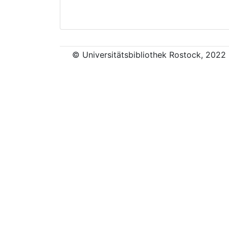
© Universitätsbibliothek Rostock, 2022