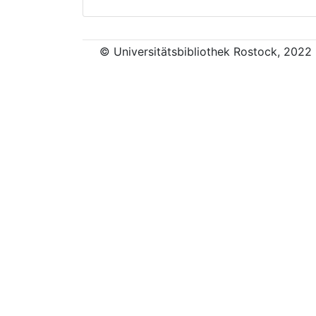
© Universitätsbibliothek Rostock, 2022