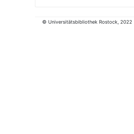
© Universitätsbibliothek Rostock, 2022