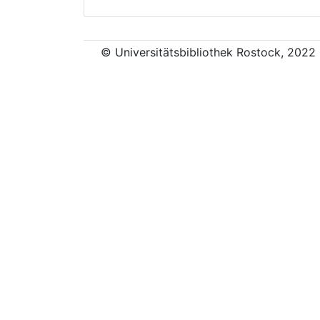
© Universitätsbibliothek Rostock, 2022