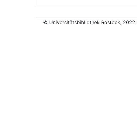
© Universitätsbibliothek Rostock, 2022