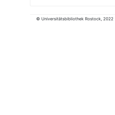
© Universitätsbibliothek Rostock, 2022