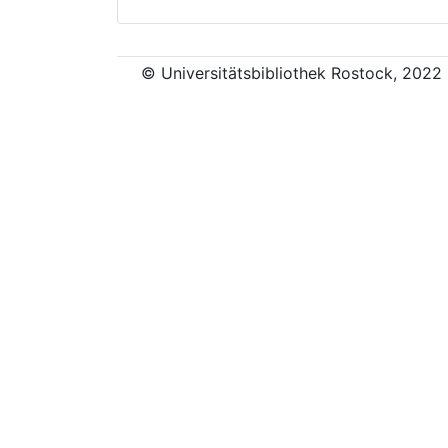
© Universitätsbibliothek Rostock, 2022