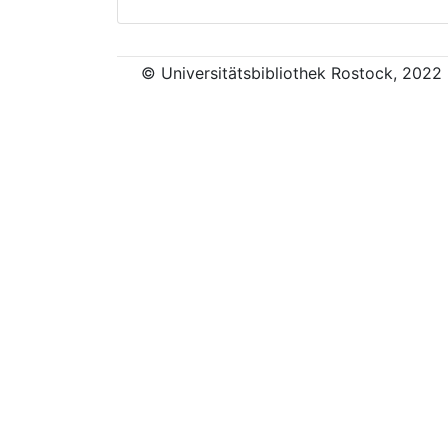
© Universitätsbibliothek Rostock, 2022