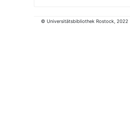
© Universitätsbibliothek Rostock, 2022