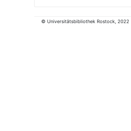
© Universitätsbibliothek Rostock, 2022