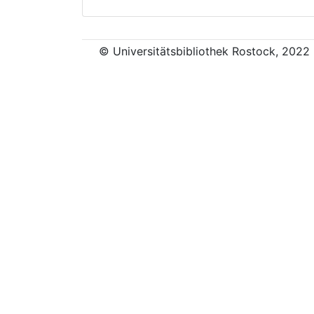
© Universitätsbibliothek Rostock, 2022