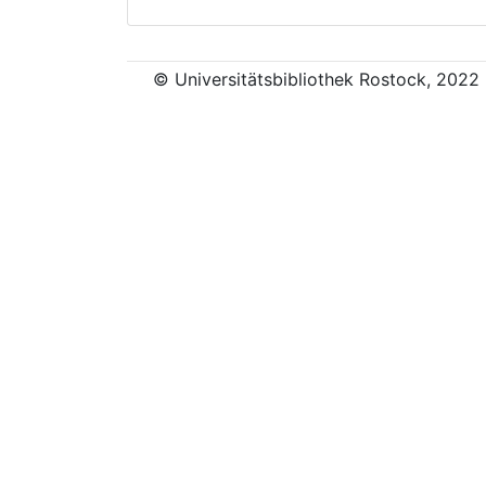
© Universitätsbibliothek Rostock, 2022