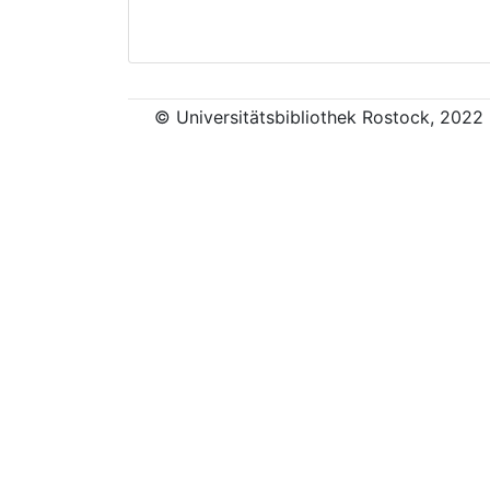
© Universitätsbibliothek Rostock, 2022