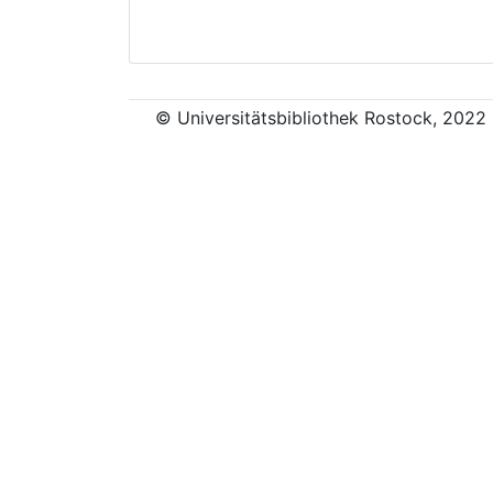
© Universitätsbibliothek Rostock, 2022