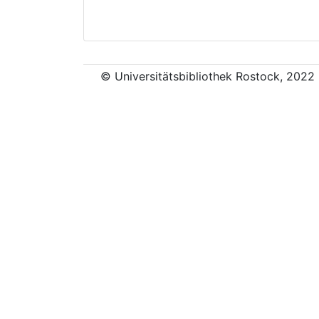
© Universitätsbibliothek Rostock, 2022