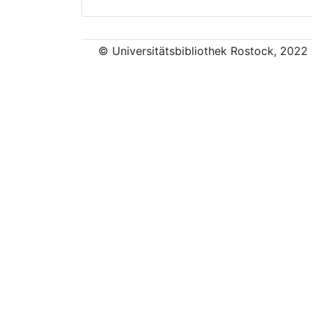
© Universitätsbibliothek Rostock, 2022