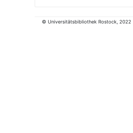
© Universitätsbibliothek Rostock, 2022