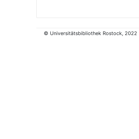
© Universitätsbibliothek Rostock, 2022