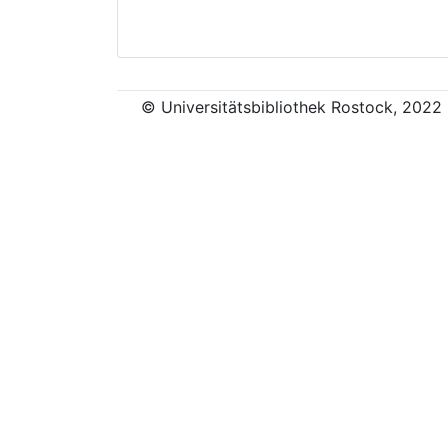
© Universitätsbibliothek Rostock, 2022