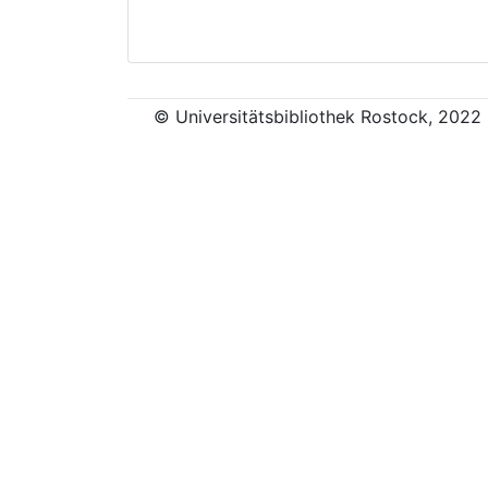
© Universitätsbibliothek Rostock, 2022